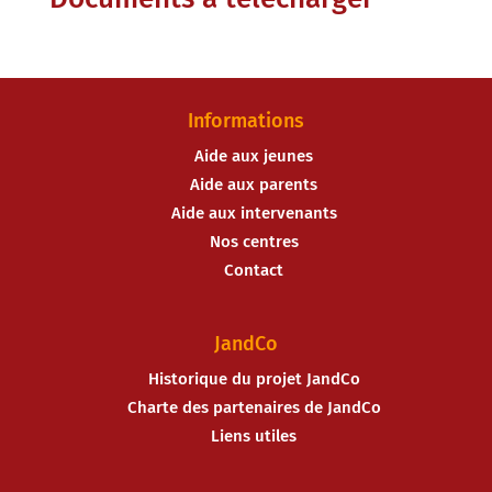
Informations
Aide aux jeunes
Aide aux parents
Aide aux intervenants
Nos centres
Contact
JandCo
Historique du projet JandCo
Charte des partenaires de JandCo
Liens utiles