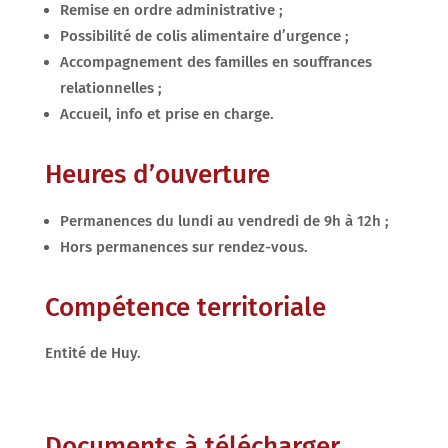
Remise en ordre administrative ;
Possibilité de colis alimentaire d’urgence ;
Accompagnement des familles en souffrances
relationnelles ;
Accueil, info et prise en charge.
Heures d’ouverture
Permanences du lundi au vendredi de 9h à 12h ;
Hors permanences sur rendez-vous.
Compétence territoriale
Entité de Huy.
Documents à télécharger