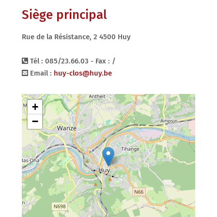
Siège principal
Rue de la Résistance, 2 4500 Huy
Tél : 085/23.66.03 - Fax : /
Email :
huy-clos@huy.be
+
−