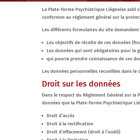
La Plate-Forme Psychiatrique Liégeoise asbl s’
conformes au règlement général sur la prote
Les différents formulaires du site demandent
Les objectifs de récolte de ces données (fina
Les données qui sont obligatoires pour la 
qui pourra prendre connaissance de ces do
Les données personnelles recueillies dans le 
Droit sur les données
Dans le respect du Règlement Général sur la P
données que la Plate-Forme Psychiatrique Liége
Droit d’accès
Droit à la rectification
Droit d’effacement (droit à l’oubli)