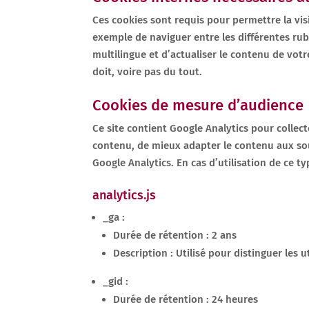
Ces cookies sont requis pour permettre la visi
exemple de naviguer entre les différentes rub
multilingue et d’actualiser le contenu de votr
doit, voire pas du tout.
Cookies de mesure d’audience
Ce site contient Google Analytics pour collecte
contenu, de mieux adapter le contenu aux souha
Google Analytics. En cas d’utilisation de ce 
analytics.js
_ga :
Durée de rétention : 2 ans
Description : Utilisé pour distinguer les u
_gid :
Durée de rétention : 24 heures