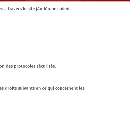
s à travers le site jAndCo.be soient
:
lon des protocoles sécurisés.
es droits suivants en ce qui concernent les