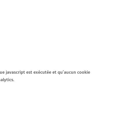
hèque javascript est exécutée et qu’aucun cookie
alytics.