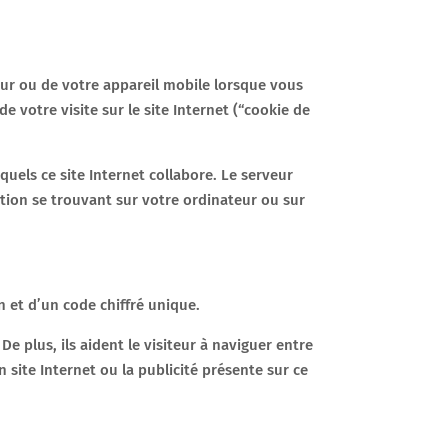
teur ou de votre appareil mobile lorsque vous
 votre visite sur le site Internet (“cookie de
quels ce site Internet collabore. Le serveur
ation se trouvant sur votre ordinateur ou sur
 et d’un code chiffré unique.
De plus, ils aident le visiteur à naviguer entre
 site Internet ou la publicité présente sur ce