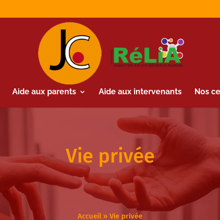
Aide aux parents
Aide aux intervenants
Nos ce
Vie privée
Accueil
»
Vie privée