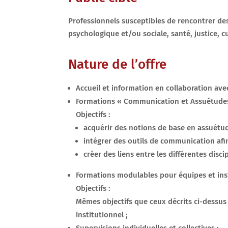
Professionnels susceptibles de rencontrer de
psychologique et/ou sociale, santé, justice, cu
Nature de l’offre
Accueil et information en collaboration ave
Formations « Communication et Assuétudes 
Objectifs :
acquérir des notions de base en assuétu
intégrer des outils de communication afi
créer des liens entre les différentes disc
Formations modulables pour équipes et inst
Objectifs :
Mêmes objectifs que ceux décrits ci-dessus 
institutionnel ;