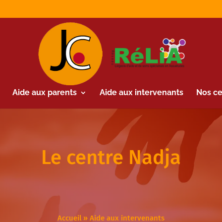
Aide aux parents
Aide aux intervenants
Nos ce
Le centre Nadja
Accueil
»
Aide aux intervenants