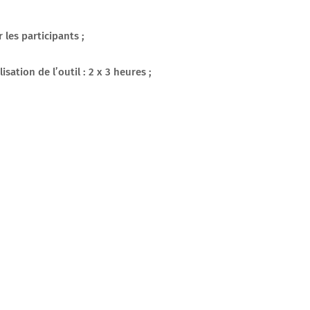
 les participants ;
ation de l’outil : 2 x 3 heures ;