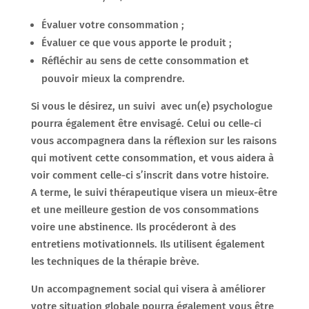
Évaluer votre consommation ;
Évaluer ce que vous apporte le produit ;
Réfléchir au sens de cette consommation et
pouvoir mieux la comprendre.
Si vous le désirez, un suivi avec un(e) psychologue
pourra également être envisagé. Celui ou celle-ci
vous accompagnera dans la réflexion sur les raisons
qui motivent cette consommation, et vous aidera à
voir comment celle-ci s’inscrit dans votre histoire.
A terme, le suivi thérapeutique visera un mieux-être
et une meilleure gestion de vos consommations
voire une abstinence. Ils procéderont à des
entretiens motivationnels. Ils utilisent également
les techniques de la thérapie brève.
Un accompagnement social qui visera à améliorer
votre situation globale pourra également vous être