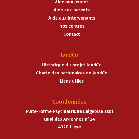
Aide aux jeunes
Aide aux parents
Aide aux intervenants
Nos centres
Contact
JandCo
Historique du projet JandCo
Charte des partenaires de JandCo
Liens utiles
Coordonnées
Plate-Forme Psychiatrique Liégeoise asbl
Quai des Ardennes n°24
4020 Liège