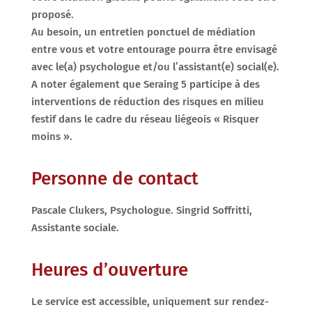
proposé.
Au besoin, un entretien ponctuel de médiation
entre vous et votre entourage pourra être envisagé
avec le(a) psychologue et/ou l’assistant(e) social(e).
A noter également que Seraing 5 participe à des
interventions de réduction des risques en milieu
festif dans le cadre du réseau liégeois « Risquer
moins ».
Personne de contact
Pascale Clukers, Psychologue. Singrid Soffritti,
Assistante sociale.
Heures d’ouverture
Le service est accessible, uniquement sur rendez-