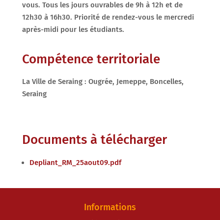
vous. Tous les jours ouvrables de 9h à 12h et de
12h30 à 16h30. Priorité de rendez-vous le mercredi
après-midi pour les étudiants.
Compétence territoriale
La Ville de Seraing : Ougrée, Jemeppe, Boncelles,
Seraing
Documents à télécharger
Depliant_RM_25aout09.pdf
Informations