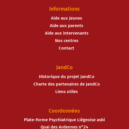
Informations
Aide aux jeunes
Aide aux parents
Aide aux intervenants
Nos centres
Contact
JandCo
Historique du projet JandCo
Charte des partenaires de JandCo
Liens utiles
Coordonnées
Plate-Forme Psychiatrique Liégeoise asbl
Quai des Ardennes n°24