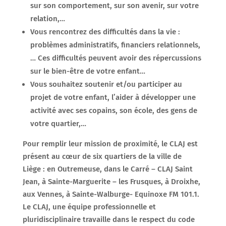
sur son comportement, sur son avenir, sur votre
relation,…
Vous rencontrez des difficultés dans la vie :
problèmes administratifs, financiers relationnels,
… Ces difficultés peuvent avoir des répercussions
sur le bien-être de votre enfant…
Vous souhaitez soutenir et/ou participer au
projet de votre enfant, l’aider à développer une
activité avec ses copains, son école, des gens de
votre quartier,…
Pour remplir leur mission de proximité, le CLAJ est
présent au cœur de six quartiers de la ville de
Liège : en Outremeuse, dans le Carré – CLAJ Saint
Jean, à Sainte-Marguerite – les Frusques, à Droixhe,
aux Vennes, à Sainte-Walburge- Equinoxe FM 101.1.
Le CLAJ, une équipe professionnelle et
pluridisciplinaire travaille dans le respect du code