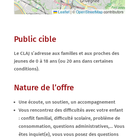
Leaflet
|
©
OpenStreetMap
contributors
Public cible
Le CLAJ s’adresse aux familles et aux proches des
jeunes de 0 à 18 ans (ou 20 ans dans certaines
conditions).
Nature de l’offre
Une écoute, un soutien, un accompagnement
Vous rencontrez des difficultés avec votre enfant
: conflit familial, difficulté scolaire, problème de
consommation, questions administratives,… Vous
êtes inquiet(e), vous vous posez des questions