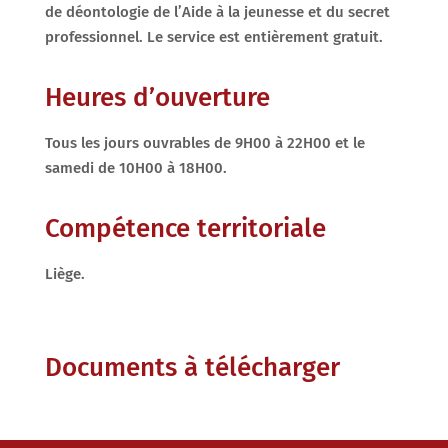
de déontologie de l’Aide à la jeunesse et du secret
professionnel. Le service est entièrement gratuit.
Heures d’ouverture
Tous les jours ouvrables de 9H00 à 22H00 et le
samedi de 10H00 à 18H00.
Compétence territoriale
Liège.
Documents à télécharger