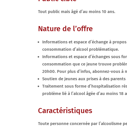
Tout public mais âgé d’au moins 10 ans.
Nature de l’offre
Informations et espace d’échange à propos
consommation d’alcool problématique.
Informations et espace d’échanges sous fo
consommation que ce jeune trouve probléma
20h00. Pour plus d’infos, abonnez-vous à 
Soutien de jeunes aux prises à des parents 
Traitement sous forme d’hospitalisation ré
problème lié à l’alcool âgée d’au moins 18 
Caractéristiques
Toute personne concernée par l’alcoolisme peut