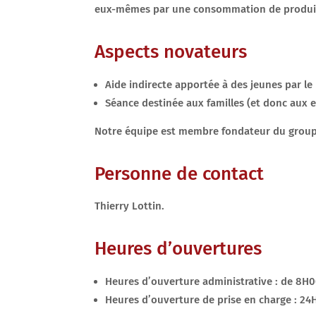
eux-mêmes par une consommation de produits
Aspects novateurs
Aide indirecte apportée à des jeunes par le 
Séance destinée aux familles (et donc aux 
Notre équipe est membre fondateur du groupe
Personne de contact
Thierry Lottin.
Heures d’ouvertures
Heures d’ouverture administrative : de 8H
Heures d’ouverture de prise en charge : 24